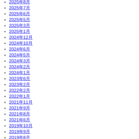
2025年8月
2025年7月
2025年6月
2025年5月
2025年3月
2025年1月
2024年12月
2024年10月
2024年6月
2024年5月
2024年3月
2024年2月
2024年1月
2023年6月
2023年2月
2022年2月
2022年1月
2021年11月
2021年9月
2021年8月
2021年6月
2019年10月
2019年9月
2019年8月