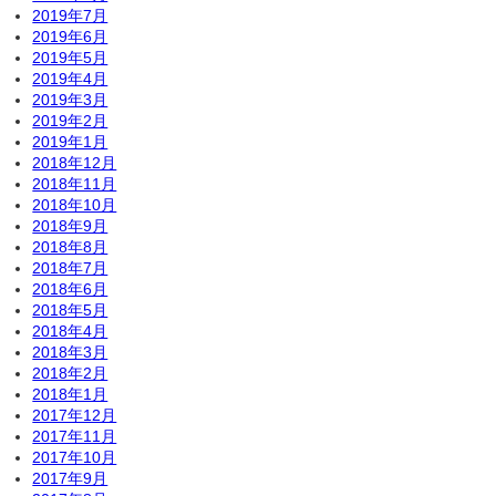
2019年7月
2019年6月
2019年5月
2019年4月
2019年3月
2019年2月
2019年1月
2018年12月
2018年11月
2018年10月
2018年9月
2018年8月
2018年7月
2018年6月
2018年5月
2018年4月
2018年3月
2018年2月
2018年1月
2017年12月
2017年11月
2017年10月
2017年9月