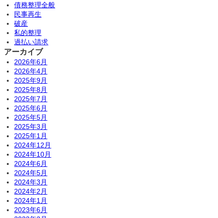
債務整理全般
民事再生
破産
私的整理
過払い請求
アーカイブ
2026年6月
2026年4月
2025年9月
2025年8月
2025年7月
2025年6月
2025年5月
2025年3月
2025年1月
2024年12月
2024年10月
2024年6月
2024年5月
2024年3月
2024年2月
2024年1月
2023年6月