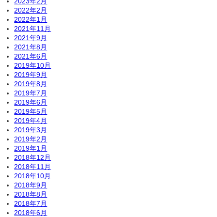
2023年2月
2022年2月
2022年1月
2021年11月
2021年9月
2021年8月
2021年6月
2019年10月
2019年9月
2019年8月
2019年7月
2019年6月
2019年5月
2019年4月
2019年3月
2019年2月
2019年1月
2018年12月
2018年11月
2018年10月
2018年9月
2018年8月
2018年7月
2018年6月