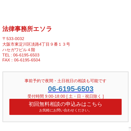
法律事務所エソラ
〒533-0032
大阪市東淀川区淡路4丁目９番１３号
ハセガワビル４階
TEL : 06-6195-6503
FAX：06-6195-6504
事前予約で夜間・土日祝日の相談も可能です
06-6195-6503
受付時間 9:00-18:00 [ 土・日・祝日除く ]
初回無料相談の申込みはこちら
お気軽にお問い合わせください。