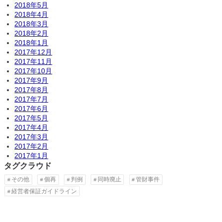
2018年5月
2018年4月
2018年3月
2018年2月
2018年1月
2017年12月
2017年11月
2017年10月
2017年9月
2017年8月
2017年7月
2017年6月
2017年5月
2017年4月
2017年3月
2017年2月
2017年1月
タグクラウド
その他
個再
判例
同時廃止
管財事件
経営者保証ガイドライン