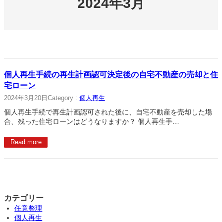
2024年3月
個人再生手続の再生計画認可決定後の自宅不動産の売却と住
宅ローン
2024年3月20日
Category :
個人再生
個人再生手続で再生計画認可された後に、自宅不動産を売却した場
合、残った住宅ローンはどうなりますか？ 個人再生手…
Read more
カテゴリー
任意整理
個人再生