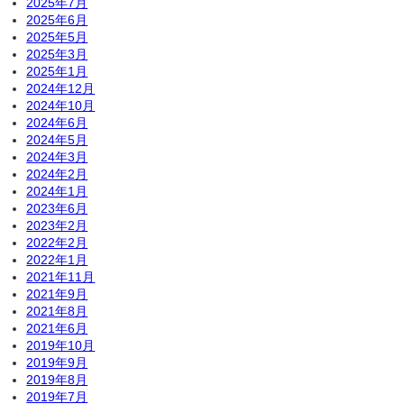
2025年7月
2025年6月
2025年5月
2025年3月
2025年1月
2024年12月
2024年10月
2024年6月
2024年5月
2024年3月
2024年2月
2024年1月
2023年6月
2023年2月
2022年2月
2022年1月
2021年11月
2021年9月
2021年8月
2021年6月
2019年10月
2019年9月
2019年8月
2019年7月