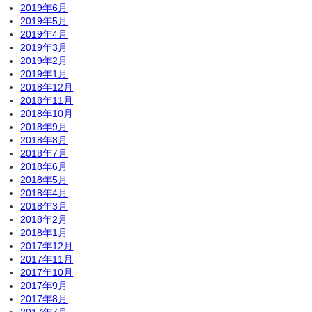
2019年6月
2019年5月
2019年4月
2019年3月
2019年2月
2019年1月
2018年12月
2018年11月
2018年10月
2018年9月
2018年8月
2018年7月
2018年6月
2018年5月
2018年4月
2018年3月
2018年2月
2018年1月
2017年12月
2017年11月
2017年10月
2017年9月
2017年8月
2017年7月